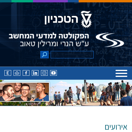
אירועים