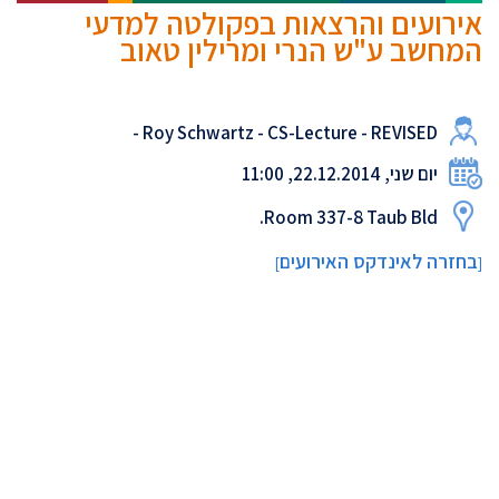
אירועים והרצאות בפקולטה למדעי
המחשב ע"ש הנרי ומרילין טאוב
Roy Schwartz - CS-Lecture - REVISED -
יום שני, 22.12.2014, 11:00
Room 337-8 Taub Bld.
בחזרה לאינדקס האירועים
]
[