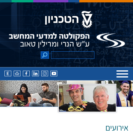
אירועים