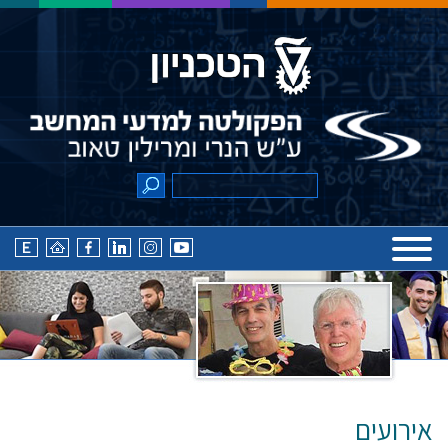
אירועים