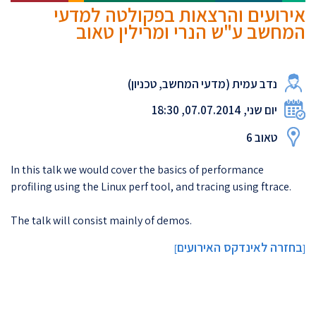
אירועים והרצאות בפקולטה למדעי
המחשב ע"ש הנרי ומרילין טאוב
נדב עמית (מדעי המחשב, טכניון)
יום שני, 07.07.2014, 18:30
טאוב 6
In this talk we would cover the basics of performance
profiling using the Linux perf tool, and tracing using ftrace.
The talk will consist mainly of demos.
בחזרה לאינדקס האירועים
]
[