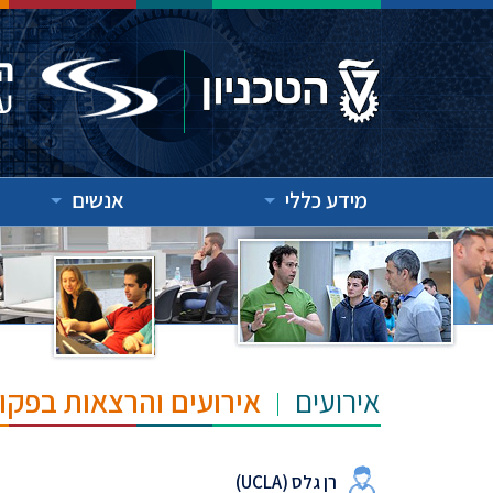
מידע כללי
אנשים
אירועים
אירועים והרצאות בפקו
רן גלס (UCLA)