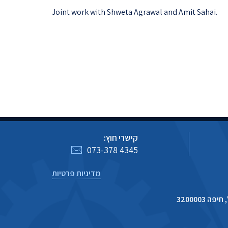
Joint work with Shweta Agrawal and Amit Sahai.
קישרי חוץ:
073-378 4345
מדיניות פרטיות
 3200003