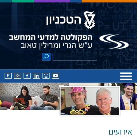
אירועים