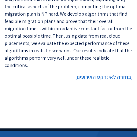
the critical aspects of the problem, computing the optimal
migration plan is NP hard. We develop algorithms that find
feasible migration plans and prove that their overall
migration time is within an adaptive constant factor from the
optimal possible time. Then, using data from real cloud
placements, we evaluate the expected performance of these
algorithms in realistic scenarios. Our results indicate that the
algorithms perform very well under these realistic
conditions.
בחזרה לאינדקס האירועים
]
[