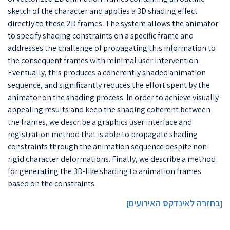
sketch of the character and applies a 3D shading effect
directly to these 2D frames. The system allows the animator
to specify shading constraints on a specific frame and
addresses the challenge of propagating this information to
the consequent frames with minimal user intervention.
Eventually, this produces a coherently shaded animation
sequence, and significantly reduces the effort spent by the
animator on the shading process. In order to achieve visually
appealing results and keep the shading coherent between
the frames, we describe a graphics user interface and
registration method that is able to propagate shading
constraints through the animation sequence despite non-
rigid character deformations. Finally, we describe a method
for generating the 3D-like shading to animation frames
based on the constraints.
בחזרה לאינדקס האירועים
]
[