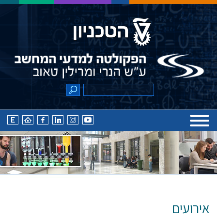
אירועים