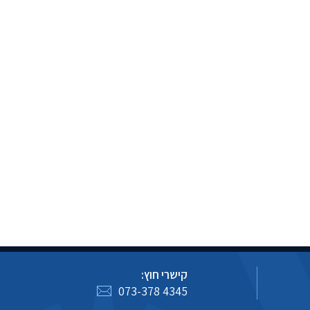
קישרי חוץ:
073-378 4345