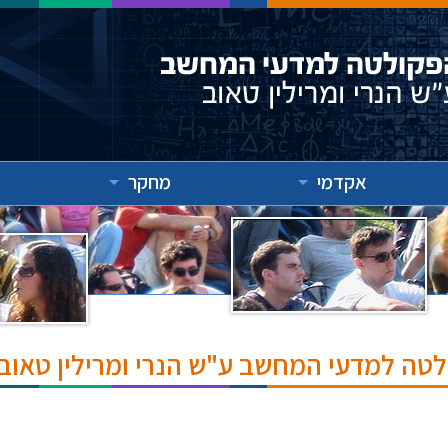
אקדמי
מחקר
לטה למדעי המחשב ע"ש הנרי ומרילין טאוב