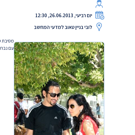
יום רביעי, 26.06.2013, 12:30
לובי בניין טאוב למדעי המחשב
עם נבחר