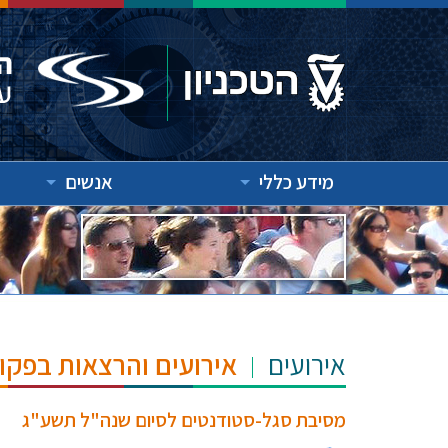
מידע כללי
אנשים
אירועים
אירועים והרצאות בפקו
מסיבת סגל-סטודנטים לסיום שנה"ל תשע"ג