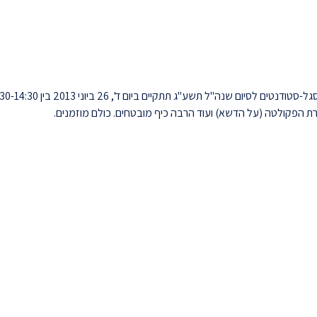
ת הפקולטה (על הדשא) ועוד הרבה כיף מובטחים. כולם מוזמנים.