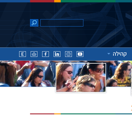
קהילה