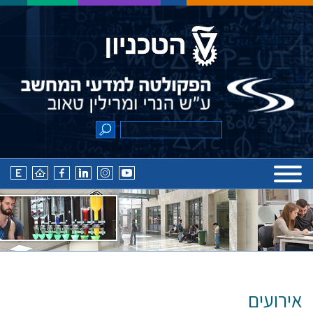
אירועים