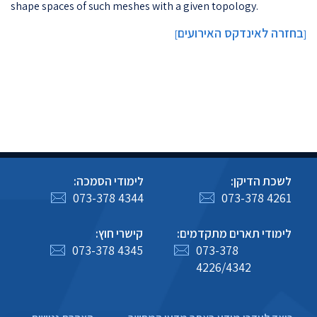
shape spaces of such meshes with a given topology.
בחזרה לאינדקס האירועים
]
[
לשכת הדיקן:
לימודי הסמכה:
073-378 4344
073-378 4261
לימודי תארים מתקדמים:
קישרי חוץ:
073-378 4345
073-378
4226/4342