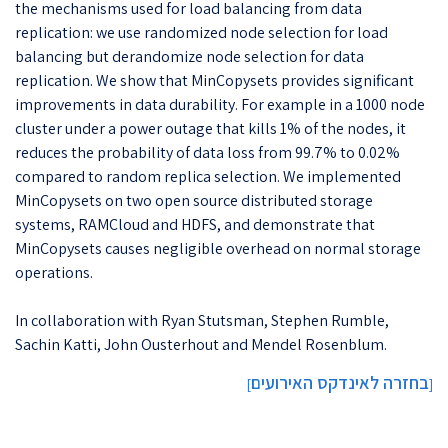
the mechanisms used for load balancing from data
replication: we use randomized node selection for load
balancing but derandomize node selection for data
replication. We show that MinCopysets provides significant
improvements in data durability. For example in a 1000 node
cluster under a power outage that kills 1% of the nodes, it
reduces the probability of data loss from 99.7% to 0.02%
compared to random replica selection. We implemented
MinCopysets on two open source distributed storage
systems, RAMCloud and HDFS, and demonstrate that
MinCopysets causes negligible overhead on normal storage
operations.
In collaboration with Ryan Stutsman, Stephen Rumble,
Sachin Katti, John Ousterhout and Mendel Rosenblum.
בחזרה לאינדקס האירועים
]
[