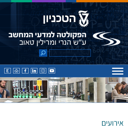
אירועים