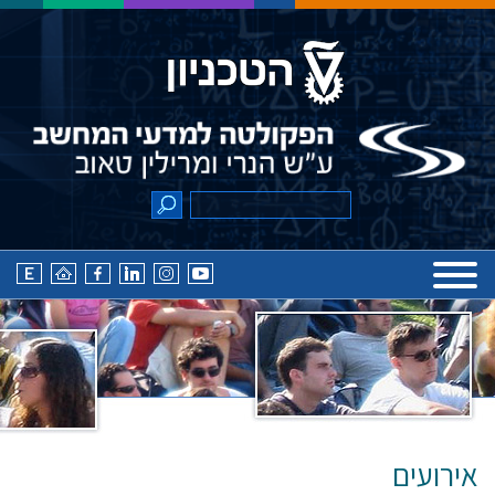
אירועים