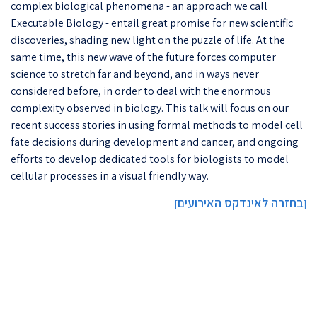
complex biological phenomena - an approach we call
Executable Biology - entail great promise for new scientific
discoveries, shading new light on the puzzle of life. At the
same time, this new wave of the future forces computer
science to stretch far and beyond, and in ways never
considered before, in order to deal with the enormous
complexity observed in biology. This talk will focus on our
recent success stories in using formal methods to model cell
fate decisions during development and cancer, and ongoing
efforts to develop dedicated tools for biologists to model
cellular processes in a visual friendly way.
בחזרה לאינדקס האירועים
]
[