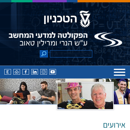
אירועים