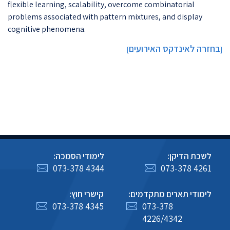
flexible learning, scalability, overcome combinatorial
problems associated with pattern mixtures, and display
cognitive phenomena.
בחזרה לאינדקס האירועים
]
[
לשכת הדיקן:
לימודי הסמכה:
073-378 4344
073-378 4261
לימודי תארים מתקדמים:
קישרי חוץ:
073-378 4345
073-378
4226/4342