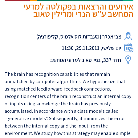
אירועים והרצאות בפקולטה למדעי
המחשב ע"ש הנרי ומרילין טאוב
צבי אכלר (מעבדות לוס אלמוס, קליפורניה)
יום שלישי, 29.11.2011, 11:30
חדר 337, בניין טאוב למדעי המחשב
The brain has recognition capabilities that remain
unmatched by computer algorithms. We hypothesize that
using matched feedforward-feedback connections,
recognition centers of the brain reconstruct an internal copy
of inputs using knowledge the brain has previously
accumulated, in accordance with a class models called
"generative models". Subsequently, it minimizes the error
between the internal copy and the input from the
environment. We study how this strategy may enable simple