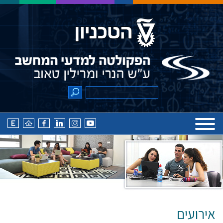
אירועים