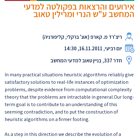
אירועים והרצאות בפקולטה למדעי
המחשב ע"ש הנרי ומרילין טאוב
ריצ'רד מ. קארפ (אונ' ברקלי, קליפורניה)
יום רביעי, 16.11.2011, 14:30
חדר 337, בניין טאוב למדעי המחשב
In many practical situations heuristic algorithms reliably give
satisfactory solutions to real-life instances of optimization
problems, despite evidence from computational complexity
theory that the problems are intractable in general.Our long-
term goal is to contribute to an understanding of this
seeming contradiction, and to put the construction of
heuristic algorithms on a firmer footing.
As a step in this direction we describe the evolution of a