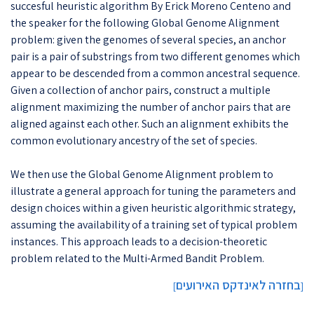
succesful heuristic algorithm By Erick Moreno Centeno and
the speaker for the following Global Genome Alignment
problem: given the genomes of several species, an anchor
pair is a pair of substrings from two different genomes which
appear to be descended from a common ancestral sequence.
Given a collection of anchor pairs, construct a multiple
alignment maximizing the number of anchor pairs that are
aligned against each other. Such an alignment exhibits the
common evolutionary ancestry of the set of species.
We then use the Global Genome Alignment problem to
illustrate a general approach for tuning the parameters and
design choices within a given heuristic algorithmic strategy,
assuming the availability of a training set of typical problem
instances. This approach leads to a decision-theoretic
problem related to the Multi-Armed Bandit Problem.
בחזרה לאינדקס האירועים
]
[