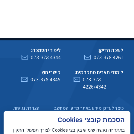
לשכת הדיקן:
לימודי הסמכה:
073-378 4344
073-378 4261
לימודי תארים מתקדמים:
קישרי חוץ:
073-378 4345
073-378
4226/4342
כיצד לעדכן מידע באתר מדעי המחשב
הצהרת נגישות
מדיניות פרטיות
הסכמת קובצי Cookies
באתר זה נעשה שימוש בקובצי Cookies לצורך תפעולו התקין