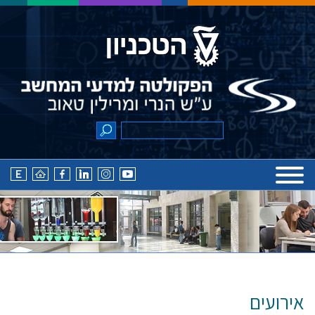
אירועים