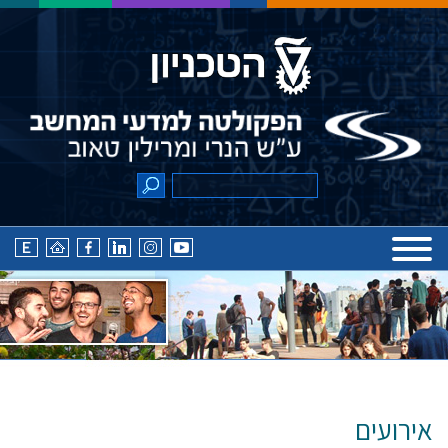
אירועים