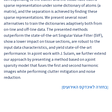
sparse representation under some dictionary of atoms (a
matrix), and the separation is achieved by finding these
sparse representations. We present several novel
alternatives to train the dictionaries adaptively both from
on-line and off-line data. The presented methods
outperform the state-of-the-art Singular Value Filter (SVF),
show a lower impact on tissue sections, are robust to the
input data characteristics, and yield state-of-the-art
performance. In a joint work with J. Sulam, we further extend
our approach by presenting a method based on a joint
sparsity model that fuses the first and second harmonic
images while performing clutter mitigation and noise
reduction.
בחזרה לאינדקס האירועים
]
[