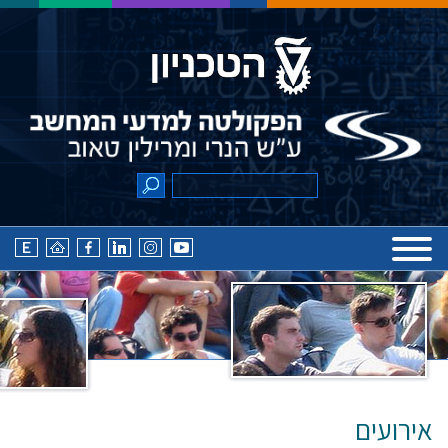
אירועים