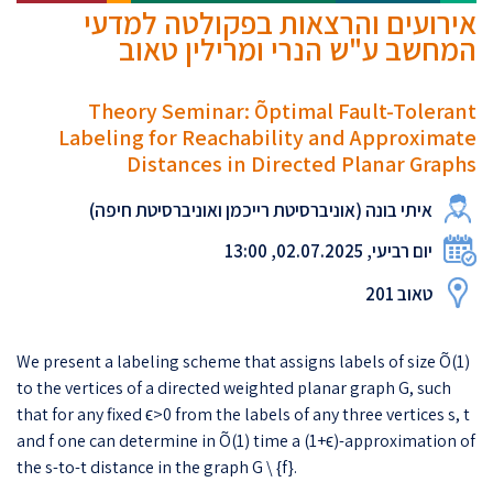
אירועים והרצאות בפקולטה למדעי
המחשב ע"ש הנרי ומרילין טאוב
Theory Seminar: Õptimal Fault-Tolerant
Labeling for Reachability and Approximate
Distances in Directed Planar Graphs
איתי בונה (אוניברסיטת רייכמן ואוניברסיטת חיפה)
יום רביעי, 02.07.2025, 13:00
טאוב 201
We present a labeling scheme that assigns labels of size Õ(1)
to the vertices of a directed weighted planar graph G, such
that for any fixed ϵ>0 from the labels of any three vertices s, t
and f one can determine in Õ(1) time a (1+ϵ)-approximation of
the s-to-t distance in the graph G \ {f}.