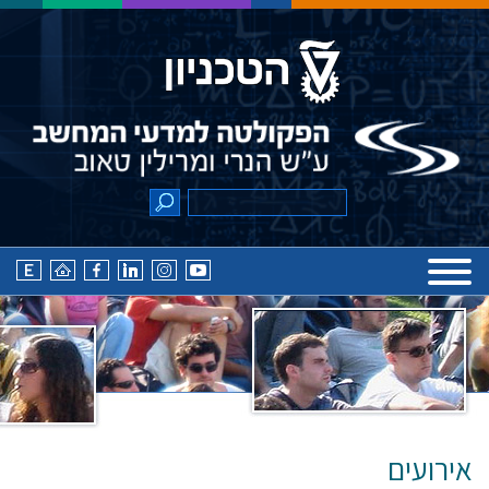
אירועים