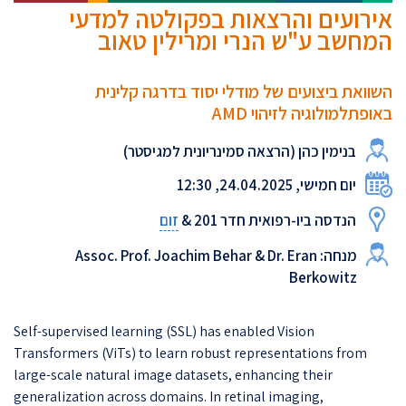
אירועים והרצאות בפקולטה למדעי
המחשב ע"ש הנרי ומרילין טאוב
השוואת ביצועים של מודלי יסוד בדרגה קלינית
באופתלמולוגיה לזיהוי AMD
בנימין כהן (הרצאה סמינריונית למגיסטר)
יום חמישי, 24.04.2025, 12:30
זום
הנדסה ביו-רפואית חדר 201 &
מנחה: Assoc. Prof. Joachim Behar & Dr. Eran
Berkowitz
Self-supervised learning (SSL) has enabled Vision
Transformers (ViTs) to learn robust representations from
large-scale natural image datasets, enhancing their
generalization across domains. In retinal imaging,