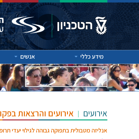
מידע כללי
אנשים
אירועים
אירועים והרצאות בפקו
אנליזה מטבולית בתפוקה גבוהה לגילוי יעדי תרו