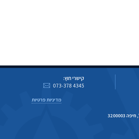
קישרי חוץ:
073-378 4345
מדיניות פרטיות
 3200003