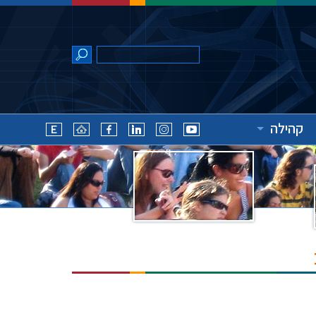
קהילה