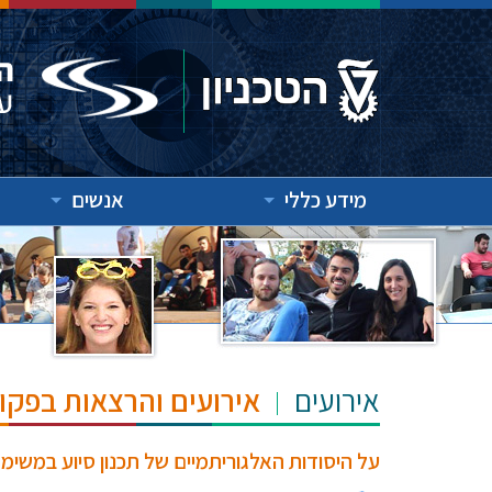
מידע כללי
אנשים
אירועים
אירועים והרצאות בפקו
על היסודות האלגוריתמיים של תכנון סיוע במשימ