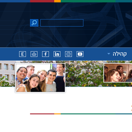
קהילה