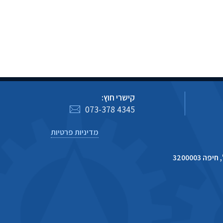
קישרי חוץ:
073-378 4345
מדיניות פרטיות
 3200003