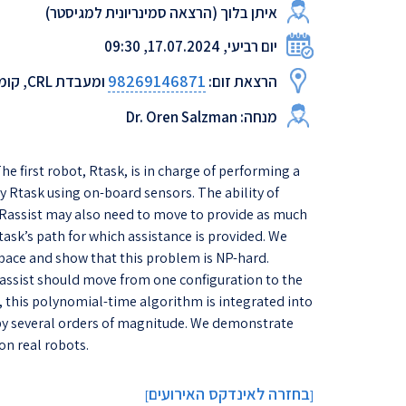
איתן בלוך (הרצאה סמינריונית למגיסטר)
יום רביעי, 17.07.2024, 09:30
98269146871
הרצאת זום:
ומעבדת CRL, קומה ראשונה, בניין טאוב
מנחה: Dr. Oren Salzman
e first robot, Rtask, is in charge of performing a
y Rtask using on-board sensors. The ability of
, Rassist may also need to move to provide as much
ask’s path for which assistance is provided. We
pace and show that this problem is NP-hard.
Rassist should move from one configuration to the
 this polynomial-time algorithm is integrated into
y several orders of magnitude. We demonstrate
on real robots.
בחזרה לאינדקס האירועים
]
[