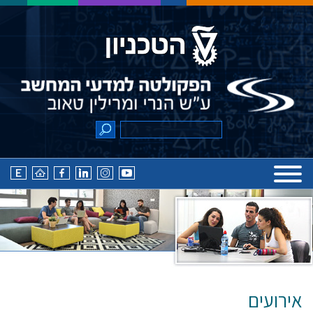
אירועים