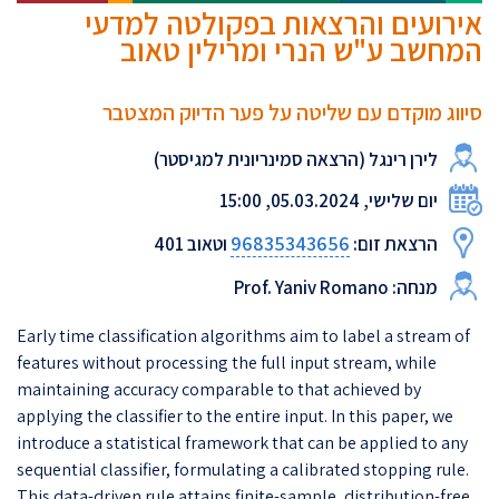
אירועים והרצאות בפקולטה למדעי
המחשב ע"ש הנרי ומרילין טאוב
סיווג מוקדם עם שליטה על פער הדיוק המצטבר
לירן רינגל (הרצאה סמינריונית למגיסטר)
יום שלישי, 05.03.2024, 15:00
96835343656
הרצאת זום:
וטאוב 401
מנחה: Prof. Yaniv Romano
Early time classification algorithms aim to label a stream of
features without processing the full input stream, while
maintaining accuracy comparable to that achieved by
applying the classifier to the entire input. In this paper, we
introduce a statistical framework that can be applied to any
sequential classifier, formulating a calibrated stopping rule.
This data-driven rule attains finite-sample, distribution-free