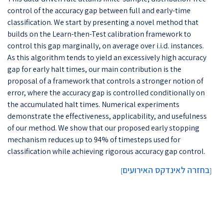
control of the accuracy gap between full and early-time
classification. We start by presenting a novel method that
builds on the Learn-then-Test calibration framework to
control this gap marginally, on average over i.i.d. instances.
As this algorithm tends to yield an excessively high accuracy
gap for early halt times, our main contribution is the
proposal of a framework that controls a stronger notion of
error, where the accuracy gap is controlled conditionally on
the accumulated halt times. Numerical experiments
demonstrate the effectiveness, applicability, and usefulness
of our method. We show that our proposed early stopping
mechanism reduces up to 94% of timesteps used for
classification while achieving rigorous accuracy gap control.
בחזרה לאינדקס האירועים
]
[