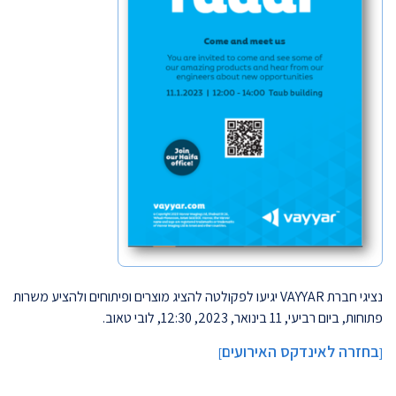
נציגי חברת VAYYAR יגיעו לפקולטה להציג מוצרים ופיתוחים ולהציע משרות
פתוחות, ביום רביעי, 11 בינואר, 2023, 12:30, לובי טאוב.
בחזרה לאינדקס האירועים
]
[