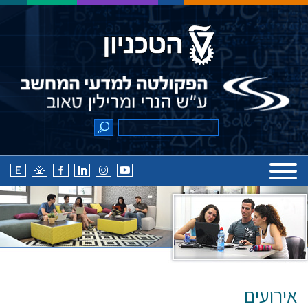
אירועים