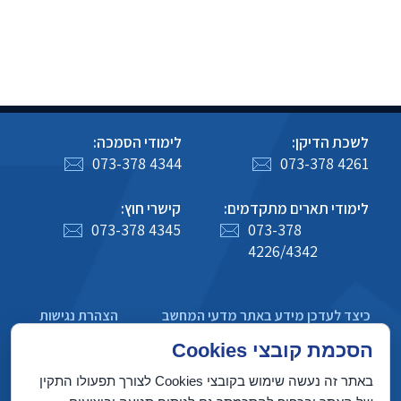
לשכת הדיקן:
לימודי הסמכה:
073-378 4344
073-378 4261
לימודי תארים מתקדמים:
קישרי חוץ:
073-378 4345
073-378
4226/4342
כיצד לעדכן מידע באתר מדעי המחשב
הצהרת נגישות
מדיניות פרטיות
הסכמת קובצי Cookies
באתר זה נעשה שימוש בקובצי Cookies לצורך תפעולו התקין