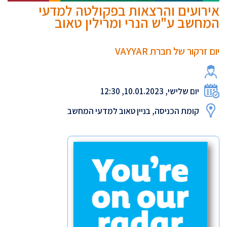
אירועים והרצאות בפקולטה למדעי
המחשב ע"ש הנרי ומרילין טאוב
יום זרקור של חברת VAYYAR
יום שלישי, 10.01.2023, 12:30
קומת הכניסה, בניין טאוב למדעי המחשב