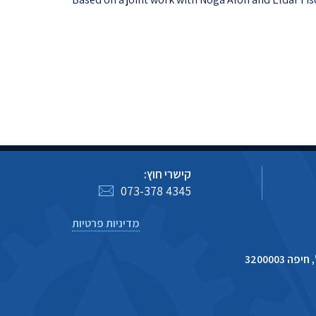
קישרי חוץ:
073-378 4345
מדיניות פרטיות
 3200003