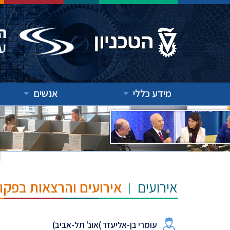
מידע כללי
אנשים
אירועים
אירועים והרצאות בפקו
עומרי בן-אליעזר )אונ' תל-אביב)