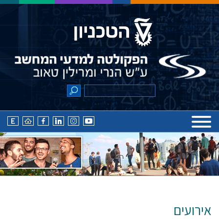
אירועים