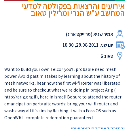
אירועים והרצאות בפקולטה למדעי
המחשב ע"ש הנרי ומרילין טאוב
אמיר שגיא (פרוייקט אריג)
יום שני, 29.08.2011, 18:30
טאוב 6
Want to build your own Telco? you'll probable need mesh
power. Avoid past mistakes by learning about the history of
mesh networks, hear how the first wi-fi router was liberated
and be sure to checkout what we're doing in project Arig (
http://arig.org.il), here in Israel! Be sure to attend the router
emancipation party afterwords: bring your wi-fi router and
wash away all it's sins by flashing it with a Foss OS such as
OpenWRT. complete redemption guaranteed.
בחזרה לאינדקס האירועים
]
[